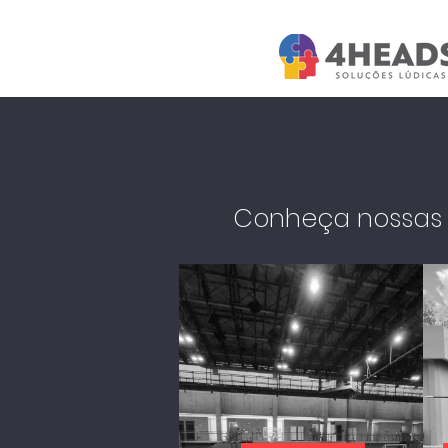
Conheça nossa